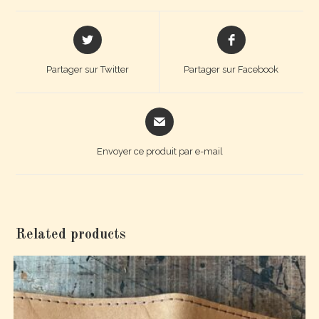
Partager sur Twitter
Partager sur Facebook
Envoyer ce produit par e-mail
Related products