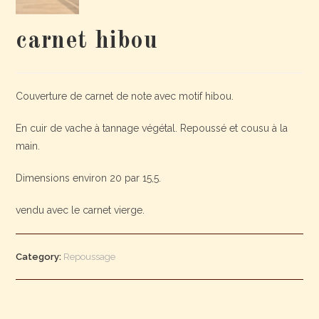
carnet hibou
Couverture de carnet de note avec motif hibou.
En cuir de vache à tannage végétal. Repoussé et cousu à la
main.
Dimensions environ 20 par 15,5.
vendu avec le carnet vierge.
Category:
Repoussage