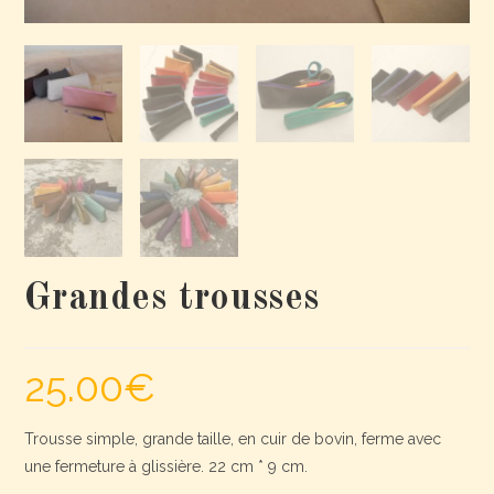
Grandes trousses
25.00
€
Trousse simple, grande taille, en cuir de bovin, ferme avec
une fermeture à glissière. 22 cm * 9 cm.