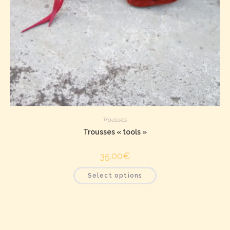
Trousses
Trousses « tools »
35.00
€
Select options