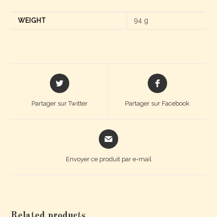
WEIGHT
94 g
Partager sur Twitter
Partager sur Facebook
Envoyer ce produit par e-mail
Related products