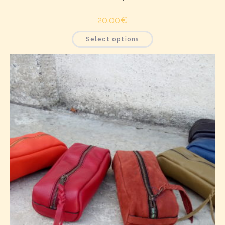
20.00
€
Select options