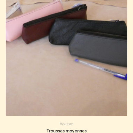
Trousses
Trousses moyennes