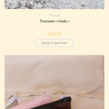
Trousses
Trousses « tools »
35.00
€
Select options