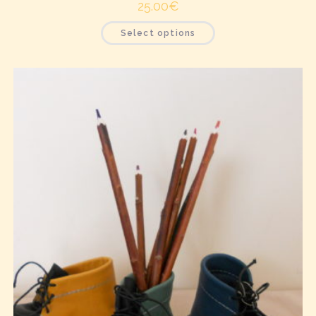
25.00
€
Select options