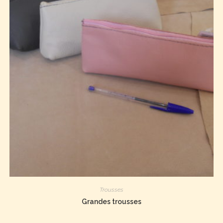
Trousses
Grandes trousses